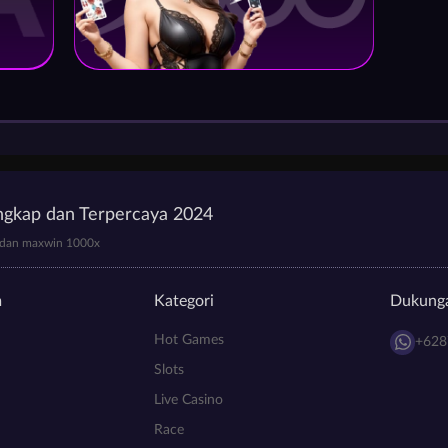
gkap dan Terpercaya 2024
t dan maxwin 1000x
m
Kategori
Dukung
Hot Games
+628
Slots
Live Casino
Race