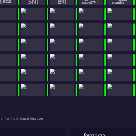
arikan tidak dapat diproses
Penarikan