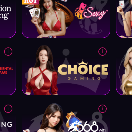
i
i
i
i