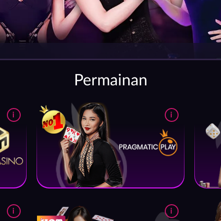
Permainan
i
i
i
i