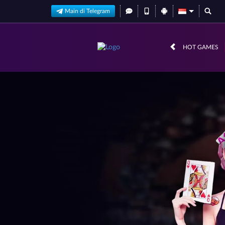
Main di Telegram
HOT GAMES