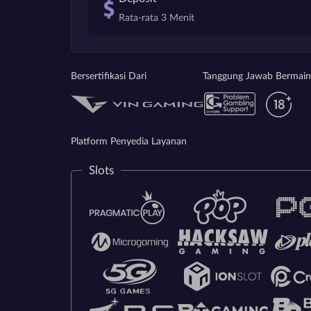
Rata-rata 3 Menit
Bersertifikasi Dari
Tanggung Jawab Bermain
Platform Penyedia Layanan
Slots