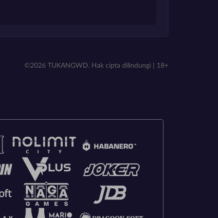
©2026 TUKANGWD. Hak cipta dilindungi | 18+