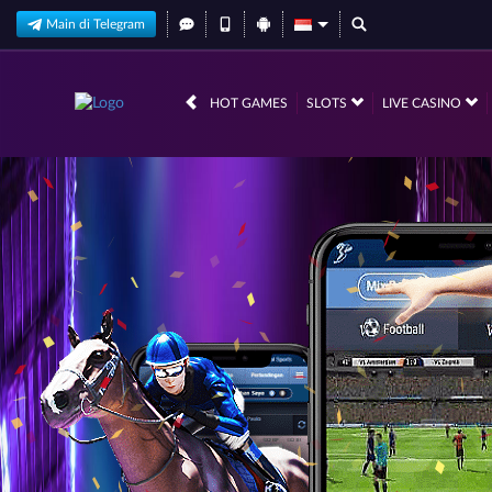
Main di Telegram
HOT GAMES
SLOTS
LIVE CASINO