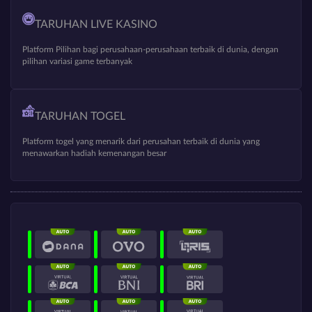
TARUHAN LIVE KASINO
Platform Pilihan bagi perusahaan-perusahaan terbaik di dunia, dengan
pilihan variasi game terbanyak
TARUHAN TOGEL
Platform togel yang menarik dari perusahan terbaik di dunia yang
menawarkan hadiah kemenangan besar