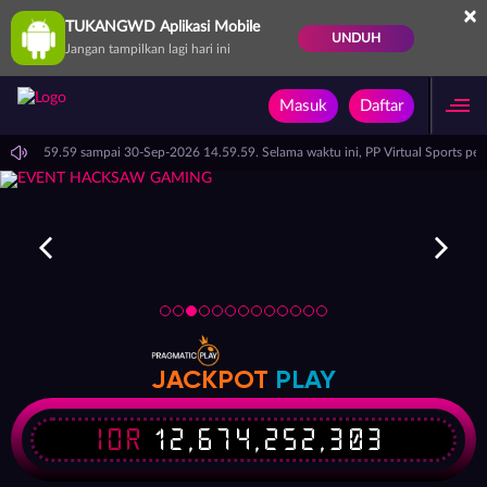
×
TUKANGWD Aplikasi Mobile
UNDUH
Jangan tampilkan lagi hari ini
Masuk
Daftar
 dari 14.59.59 sampai 30-Sep-2026 14.59.59. Selama waktu ini, PP Virtual Sports p
JACKPOT
PLAY
IDR
12,674,252,303