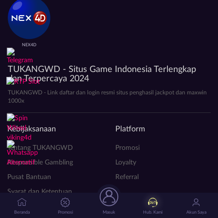
NEX4D
TUKANGWD - Situs Game Indonesia Terlengkap
dan Terpercaya 2024
TUKANGWD - Link daftar dan login resmi situs penghasil jackpot dan maxwin
1000x
Kebijaksanaan
Platform
Tentang TUKANGWD
Promosi
Responsible Gambling
Loyalty
Pusat Bantuan
Referral
Syarat dan Ketentuan
Beranda
Promosi
Masuk
Hub. Kami
Akun Saya
Kategori
Dukungan