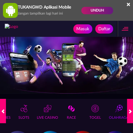
×
TUKANGWD Aplikasi Mobile
UNDUH
Jangan tampilkan lagi hari ini
Masuk
Daftar
GAMES
SLOTS
LIVE CASINO
RACE
TOGEL
OLAHRAGA