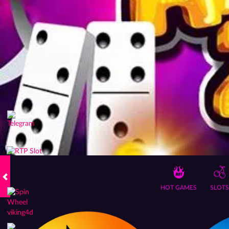
HOT GAMES
SLOTS