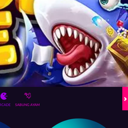
RCADE
SABUNG AYAM